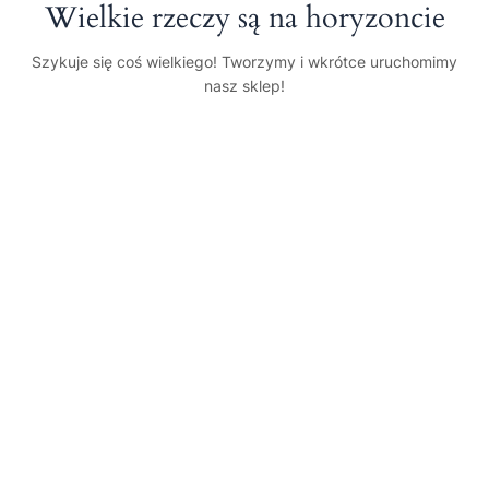
Wielkie rzeczy są na horyzoncie
Szykuje się coś wielkiego! Tworzymy i wkrótce uruchomimy
nasz sklep!